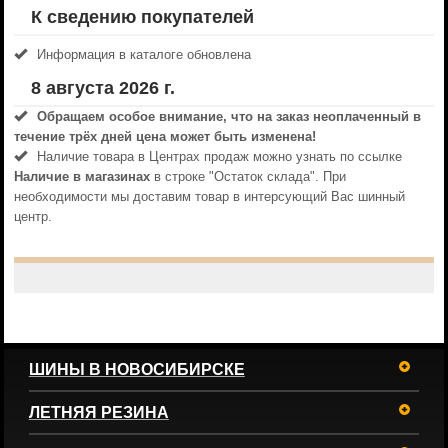
К сведению покупателей
Информация в каталоге обновлена
8 августа 2026 г.
Обращаем особое внимание, что на заказ неоплаченный в
течениe трёх дней цена может быть изменена!
Наличие товара в Центрах продаж можно узнать по ссылке
Наличие в магазинах
в строке "Остаток склада". При
необходимости мы доставим товар в интерсующий Вас шинный
центр.
ШИНЫ В НОВОСИБИРСКЕ
ЛЕТНЯЯ РЕЗИНА