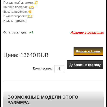
Посадочный диаметр:
17
Ширина профиля:
225
Высота профиля:
45
Индекс скорости:
91T
Индекс нагрузки:
Остаток склада:
> 4
Наличие в магазинах
Купить в 1 клик
Цена:
13640
RUB
Добавить в корзину
Количество:
ВОЗМОЖНЫЕ МОДЕЛИ ЭТОГО
РАЗМЕРА: