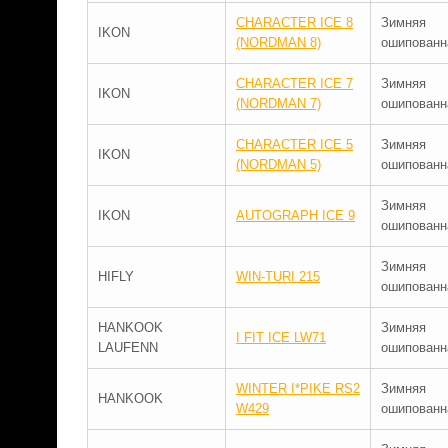
CHARACTER ICE 8
Зимняя
IKON
(NORDMAN 8)
ошипованн
CHARACTER ICE 7
Зимняя
IKON
(NORDMAN 7)
ошипованн
CHARACTER ICE 5
Зимняя
IKON
(NORDMAN 5)
ошипованн
Зимняя
IKON
AUTOGRAPH ICE 9
ошипованн
Зимняя
HIFLY
WIN-TURI 215
ошипованн
HANKOOK
Зимняя
I FIT ICE LW71
LAUFENN
ошипованн
WINTER I*PIKE RS2
Зимняя
HANKOOK
W429
ошипованн