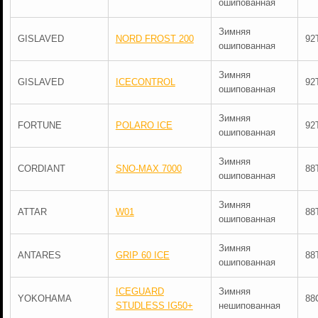
ошипованная
Зимняя
GISLAVED
NORD FROST 200
92
ошипованная
Зимняя
GISLAVED
ICECONTROL
92
ошипованная
Зимняя
FORTUNE
POLARO ICE
92
ошипованная
Зимняя
CORDIANT
SNO-MAX 7000
88
ошипованная
Зимняя
ATTAR
W01
88
ошипованная
Зимняя
ANTARES
GRIP 60 ICE
88
ошипованная
ICEGUARD
Зимняя
YOKOHAMA
88
STUDLESS IG50+
нешипованная