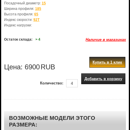
Посадочный диаметр:
15
Ширина профиля:
185
Высота профиля:
65
Индекс скорости:
92T
Индекс нагрузки:
Остаток склада:
> 4
Наличие в магазинах
Купить в 1 клик
Цена:
6900
RUB
Добавить в корзину
Количество:
ВОЗМОЖНЫЕ МОДЕЛИ ЭТОГО
РАЗМЕРА: