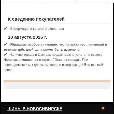
К сведению покупателей
Информация в каталоге обновлена
10 августа 2026 г.
Обращаем особое внимание, что на заказ неоплаченный в
течениe трёх дней цена может быть изменена!
Наличие товара в Центрах продаж можно узнать по ссылке
Наличие в магазинах
в строке "Остаток склада". При
необходимости мы доставим товар в интерсующий Вас шинный
центр.
ШИНЫ В НОВОСИБИРСКЕ