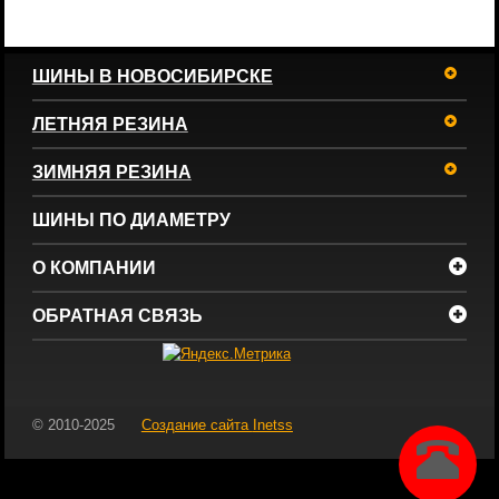
ШИНЫ В НОВОСИБИРСКЕ
ЛЕТНЯЯ РЕЗИНА
ЗИМНЯЯ РЕЗИНА
ШИНЫ ПО ДИАМЕТРУ
О КОМПАНИИ
ОБРАТНАЯ СВЯЗЬ
© 2010-2025
Создание сайта
Inetss