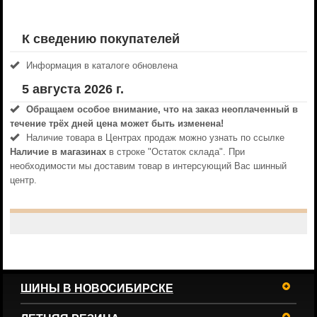
К сведению покупателей
Информация в каталоге обновлена
5 августа 2026 г.
Обращаем особое внимание, что на заказ неоплаченный в
течениe трёх дней цена может быть изменена!
Наличие товара в Центрах продаж можно узнать по ссылке
Наличие в магазинах
в строке "Остаток склада". При
необходимости мы доставим товар в интерсующий Вас шинный
центр.
ШИНЫ В НОВОСИБИРСКЕ