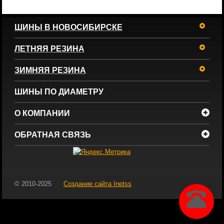
ШИНЫ В НОВОСИБИРСКЕ
ЛЕТНЯЯ РЕЗИНА
ЗИМНЯЯ РЕЗИНА
ШИНЫ ПО ДИАМЕТРУ
О КОМПАНИИ
ОБРАТНАЯ СВЯЗЬ
© 2010-2025
Создание сайта
Inetss