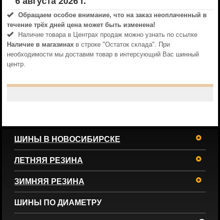
6 августа 2026 г.
Обращаем особое внимание, что на заказ неоплаченный в
течениe трёх дней цена может быть изменена!
Наличие товара в Центрах продаж можно узнать по ссылке
Наличие в магазинах
в строке "Остаток склада". При
необходимости мы доставим товар в интерсующий Вас шинный
центр.
ШИНЫ В НОВОСИБИРСКЕ
ЛЕТНЯЯ РЕЗИНА
ЗИМНЯЯ РЕЗИНА
ШИНЫ ПО ДИАМЕТРУ