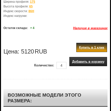
Ширина профиля:
175
Высота профиля:
65
Индекс скорости:
86H
Индекс нагрузки:
Остаток склада:
> 4
Наличие в магазинах
Купить в 1 клик
Цена:
5120
RUB
Добавить в корзину
Количество:
ВОЗМОЖНЫЕ МОДЕЛИ ЭТОГО
РАЗМЕРА: