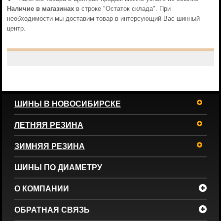
Наличие в магазинах
в строке "Остаток склада". При
необходимости мы доставим товар в интерсующий Вас шинный
центр.
ШИНЫ В НОВОСИБИРСКЕ
ЛЕТНЯЯ РЕЗИНА
ЗИМНЯЯ РЕЗИНА
ШИНЫ ПО ДИАМЕТРУ
О КОМПАНИИ
ОБРАТНАЯ СВЯЗЬ