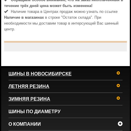
течениe трёх дней цена может быть изменена!
Наличие товара в Центрах продаж можно узнать по ссылке
Наличие в магазинах
в строке "Остаток склада". При
необходимости мы доставим товар в интерсующий Вас шинный
центр.
ШИНЫ В НОВОСИБИРСКЕ
ЛЕТНЯЯ РЕЗИНА
ЗИМНЯЯ РЕЗИНА
ШИНЫ ПО ДИАМЕТРУ
О КОМПАНИИ