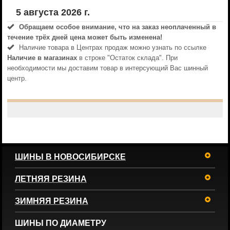
5 августа 2026 г.
Обращаем особое внимание, что на заказ неоплаченный в
течениe трёх дней цена может быть изменена!
Наличие товара в Центрах продаж можно узнать по ссылке
Наличие в магазинах
в строке "Остаток склада". При
необходимости мы доставим товар в интерсующий Вас шинный
центр.
ШИНЫ В НОВОСИБИРСКЕ
ЛЕТНЯЯ РЕЗИНА
ЗИМНЯЯ РЕЗИНА
ШИНЫ ПО ДИАМЕТРУ