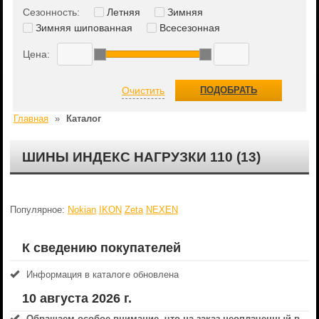
Сезонность:
Летняя
Зимняя
Зимняя шипованная
Всесезонная
Цена:
Очистить
ПОДОБРАТЬ
Главная
»
Каталог
ШИНЫ ИНДЕКС НАГРУЗКИ 110 (13)
Популярное:
Nokian
IKON
Zeta
NEXEN
К сведению покупателей
Информация в каталоге обновлена
10 августа 2026 г.
Обращаем особое внимание, что на заказ неоплаченный в