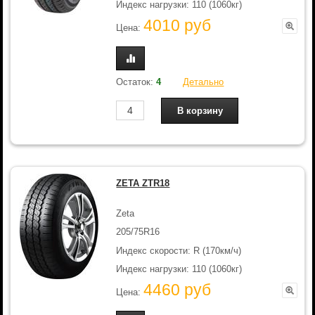
Индекс нагрузки: 110 (1060кг)
4010 руб
Цена:
Остаток:
4
Детально
ZETA ZTR18
Zeta
205/75R16
Индекс скорости: R (170км/ч)
Индекс нагрузки: 110 (1060кг)
4460 руб
Цена: