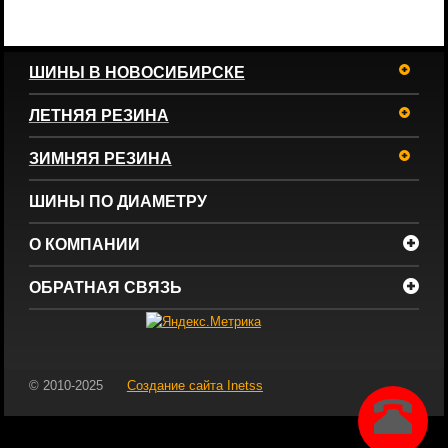
ШИНЫ В НОВОСИБИРСКЕ
ЛЕТНЯЯ РЕЗИНА
ЗИМНЯЯ РЕЗИНА
ШИНЫ ПО ДИАМЕТРУ
О КОМПАНИИ
ОБРАТНАЯ СВЯЗЬ
© 2010-2025
Создание сайта
Inetss