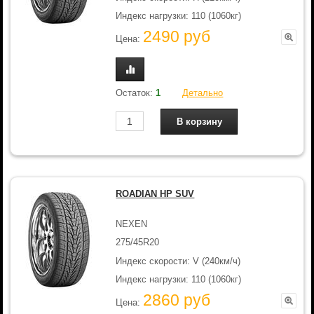
Индекс нагрузки: 110 (1060кг)
2490 руб
Цена:
Остаток:
1
Детально
ROADIAN HP SUV
NEXEN
275/45R20
Индекс скорости: V (240км/ч)
Индекс нагрузки: 110 (1060кг)
2860 руб
Цена: