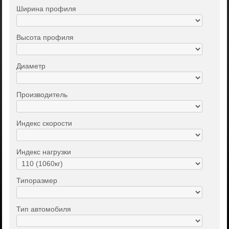
Ширина профиля
Высота профиля
Диаметр
Производитель
Индекс скорости
Индекс нагрузки
Типоразмер
Тип автомобиля