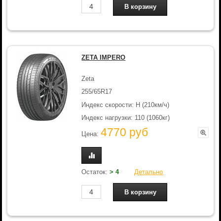
ZETA IMPERO
Zeta
255/65R17
Индекс скорости: H (210км/ч)
Индекс нагрузки: 110 (1060кг)
4770 руб
Цена:
Остаток:
> 4
Детально