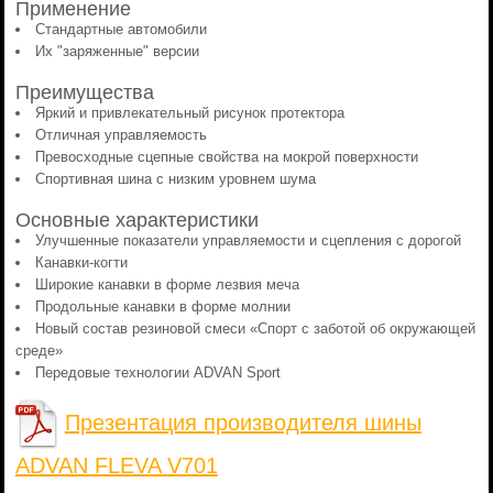
Применение
Стандартные автомобили
Их "заряженные" версии
Преимущества
Яркий и привлекательный рисунок протектора
Отличная управляемость
Превосходные сцепные свойства на мокрой поверхности
Спортивная шина с низким уровнем шума
Основные характеристики
Улучшенные показатели управляемости и сцепления с дорогой
Канавки-когти
Широкие канавки в форме лезвия меча
Продольные канавки в форме молнии
Новый состав резиновой смеси «Спорт с заботой об окружающей
среде»
Передовые технологии ADVAN Sport
Презентация производителя шины
ADVAN FLEVA V701