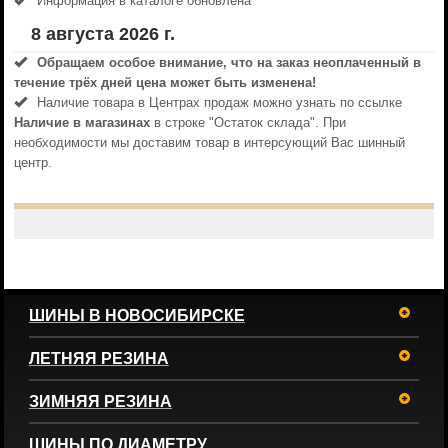
Информация в каталоге обновлена
8 августа 2026 г.
Обращаем особое внимание, что на заказ неоплаченный в
течениe трёх дней цена может быть изменена!
Наличие товара в Центрах продаж можно узнать по ссылке
Наличие в магазинах
в строке "Остаток склада". При
необходимости мы доставим товар в интерсующий Вас шинный
центр.
ШИНЫ В НОВОСИБИРСКЕ
ЛЕТНЯЯ РЕЗИНА
ЗИМНЯЯ РЕЗИНА
ШИНЫ ПО ДИАМЕТРУ