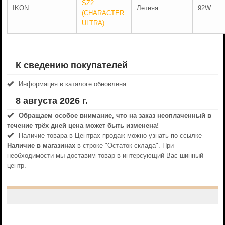
SZ2
IKON
Летняя
92W
(CHARACTER
ULTRA)
К сведению покупателей
Информация в каталоге обновлена
8 августа 2026 г.
Обращаем особое внимание, что на заказ неоплаченный в
течениe трёх дней цена может быть изменена!
Наличие товара в Центрах продаж можно узнать по ссылке
Наличие в магазинах
в строке "Остаток склада". При
необходимости мы доставим товар в интерсующий Вас шинный
центр.