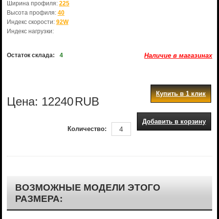
Ширина профиля:
225
Высота профиля:
40
Индекс скорости:
92W
Индекс нагрузки:
Остаток склада:
4
Наличие в магазинах
Купить в 1 клик
Цена:
12240
RUB
Добавить в корзину
Количество:
ВОЗМОЖНЫЕ МОДЕЛИ ЭТОГО
РАЗМЕРА: