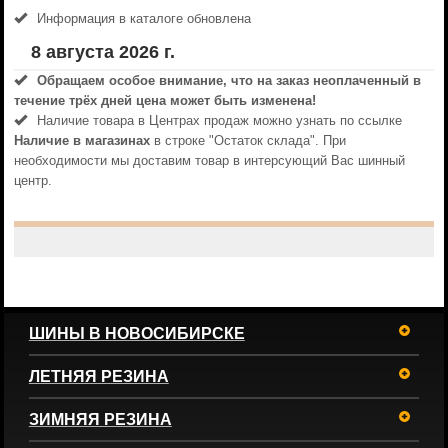
Информация в каталоге обновлена
8 августа 2026 г.
Обращаем особое внимание, что на заказ неоплаченный в
течениe трёх дней цена может быть изменена!
Наличие товара в Центрах продаж можно узнать по ссылке
Наличие в магазинах
в строке "Остаток склада". При
необходимости мы доставим товар в интерсующий Вас шинный
центр.
ШИНЫ В НОВОСИБИРСКЕ
ЛЕТНЯЯ РЕЗИНА
ЗИМНЯЯ РЕЗИНА