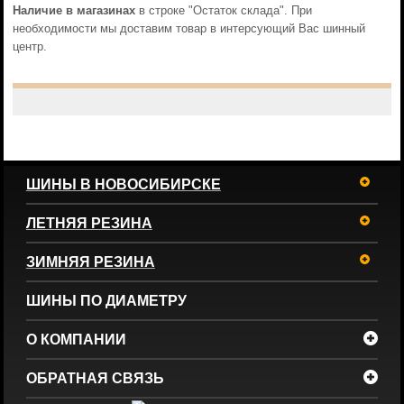
Наличие в магазинах
в строке "Остаток склада". При
необходимости мы доставим товар в интерсующий Вас шинный
центр.
ШИНЫ В НОВОСИБИРСКЕ
ЛЕТНЯЯ РЕЗИНА
ЗИМНЯЯ РЕЗИНА
ШИНЫ ПО ДИАМЕТРУ
О КОМПАНИИ
ОБРАТНАЯ СВЯЗЬ