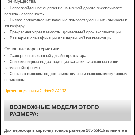
Преимущества:
Непревзойденное сцепление на мокрой дороге обеспечивает
полную безопасность
Низкое сопротивление качению помогает уменьшить выбросы в
атмосферу
Прекрасная управляемость, длительный срок эксплуатации
Размеры и спецификации для первичной комплектации
Основные характеристики:
Усовершенствованный дизайн протектора
Спиралевидные водоотводящие канавки, скошенные грани
«алмазной» формы
Состав с высоким содержанием силики и высокомолекулярным
полимером
Презентация шины C.drive2 AC-02
ВОЗМОЖНЫЕ МОДЕЛИ ЭТОГО
РАЗМЕРА:
Для перехода в карточку товара размера 205/55R16 кликните в