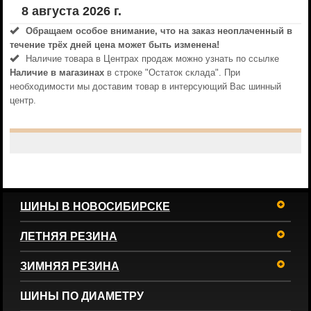
8 августа 2026 г.
Обращаем особое внимание, что на заказ неоплаченный в
течениe трёх дней цена может быть изменена!
Наличие товара в Центрах продаж можно узнать по ссылке
Наличие в магазинах
в строке "Остаток склада". При
необходимости мы доставим товар в интерсующий Вас шинный
центр.
ШИНЫ В НОВОСИБИРСКЕ
ЛЕТНЯЯ РЕЗИНА
ЗИМНЯЯ РЕЗИНА
ШИНЫ ПО ДИАМЕТРУ