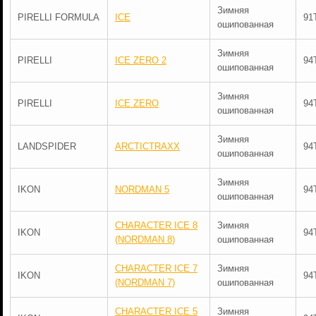
Зимняя
PIRELLI FORMULA
ICE
91
ошипованная
Зимняя
PIRELLI
ICE ZERO 2
94
ошипованная
Зимняя
PIRELLI
ICE ZERO
94
ошипованная
Зимняя
LANDSPIDER
ARCTICTRAXX
94
ошипованная
Зимняя
IKON
NORDMAN 5
94
ошипованная
CHARACTER ICE 8
Зимняя
IKON
94
(NORDMAN 8)
ошипованная
CHARACTER ICE 7
Зимняя
IKON
94
(NORDMAN 7)
ошипованная
CHARACTER ICE 5
Зимняя