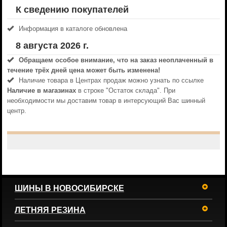
К сведению покупателей
Информация в каталоге обновлена
8 августа 2026 г.
Обращаем особое внимание, что на заказ неоплаченный в
течениe трёх дней цена может быть изменена!
Наличие товара в Центрах продаж можно узнать по ссылке
Наличие в магазинах
в строке "Остаток склада". При
необходимости мы доставим товар в интерсующий Вас шинный
центр.
ШИНЫ В НОВОСИБИРСКЕ
ЛЕТНЯЯ РЕЗИНА