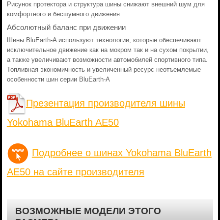
Рисунок протектора и структура шины снижают внешний шум для
комфортного и бесшумного движения
Абсолютный баланс при движении
Шины BluEarth-A используют технологии, которые обеспечивают
исключительное движение как на мокром так и на сухом покрытии,
а также увеличивают возможности автомобилей спортивного типа.
Топливная экономичность и увеличенный ресурс неотъемлемые
особенности шин серии BluEarth-A
Презентация производителя шины
Yokohama BluEarth AE50
Подробнее о шинах Yokohama BluEarth
AE50 на сайте производителя
ВОЗМОЖНЫЕ МОДЕЛИ ЭТОГО