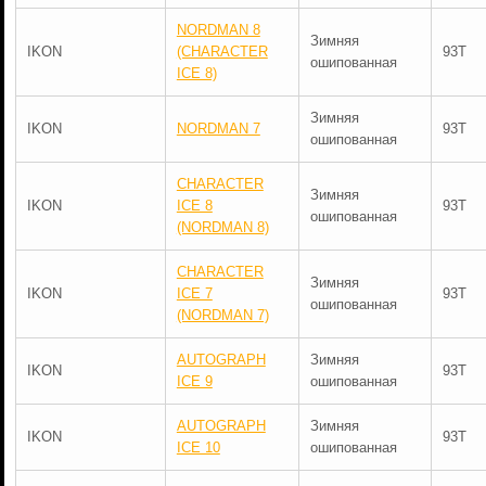
NORDMAN 8
Зимняя
IKON
(CHARACTER
93T
ошипованная
ICE 8)
Зимняя
IKON
NORDMAN 7
93T
ошипованная
CHARACTER
Зимняя
IKON
ICE 8
93T
ошипованная
(NORDMAN 8)
CHARACTER
Зимняя
IKON
ICE 7
93T
ошипованная
(NORDMAN 7)
AUTOGRAPH
Зимняя
IKON
93T
ICE 9
ошипованная
AUTOGRAPH
Зимняя
IKON
93T
ICE 10
ошипованная