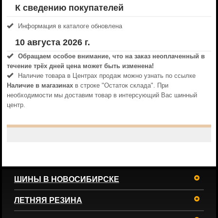
К сведению покупателей
Информация в каталоге обновлена
10 августа 2026 г.
Обращаем особое внимание, что на заказ неоплаченный в
течениe трёх дней цена может быть изменена!
Наличие товара в Центрах продаж можно узнать по ссылке
Наличие в магазинах
в строке "Остаток склада". При
необходимости мы доставим товар в интерсующий Вас шинный
центр.
ШИНЫ В НОВОСИБИРСКЕ
ЛЕТНЯЯ РЕЗИНА