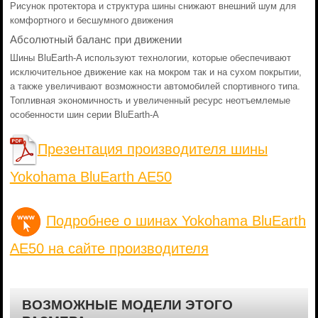
Рисунок протектора и структура шины снижают внешний шум для
комфортного и бесшумного движения
Абсолютный баланс при движении
Шины BluEarth-A используют технологии, которые обеспечивают
исключительное движение как на мокром так и на сухом покрытии,
а также увеличивают возможности автомобилей спортивного типа.
Топливная экономичность и увеличенный ресурс неотъемлемые
особенности шин серии BluEarth-A
Презентация производителя шины
Yokohama BluEarth AE50
Подробнее о шинах Yokohama BluEarth
AE50 на сайте производителя
ВОЗМОЖНЫЕ МОДЕЛИ ЭТОГО