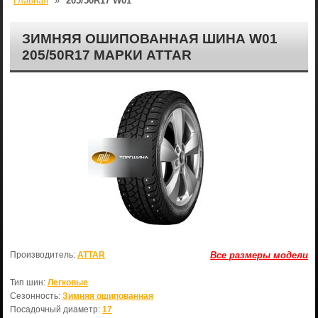
Главная
»
205/50R17 W01
ЗИМНЯЯ ОШИПОВАННАЯ ШИНА W01
205/50R17 МАРКИ ATTAR
Производитель:
ATTAR
Все размеры модели
Тип шин:
Легковые
Сезонность:
Зимняя ошипованная
Посадочный диаметр:
17