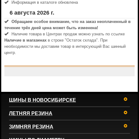
Информация в каталоге обновлена
6 августа 2026 г.
Обращаем особое внимание, что на заказ неоплаченный в
течениe трёх дней цена может быть изменена!
Наличие товара в Центрах продаж можно узнать по ссылке
Наличие в магазинах
в строке "Остаток склада". При
необходимости мы доставим товар в интерсующий Вас шинный
центр.
ШИНЫ В НОВОСИБИРСКЕ
ЛЕТНЯЯ РЕЗИНА
ЗИМНЯЯ РЕЗИНА