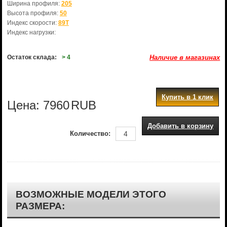
Ширина профиля:
205
Высота профиля:
50
Индекс скорости:
89T
Индекс нагрузки:
Остаток склада:
> 4
Наличие в магазинах
Купить в 1 клик
Цена:
7960
RUB
Добавить в корзину
Количество:
ВОЗМОЖНЫЕ МОДЕЛИ ЭТОГО
РАЗМЕРА: