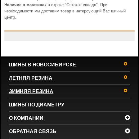
Наличие в магазинах
в строке "Остаток склада". При
необходимости мы доставим товар в интерсующий Вас шинный
центр.
ШИНЫ В НОВОСИБИРСКЕ
ЛЕТНЯЯ РЕЗИНА
ЗИМНЯЯ РЕЗИНА
ШИНЫ ПО ДИАМЕТРУ
О КОМПАНИИ
ОБРАТНАЯ СВЯЗЬ