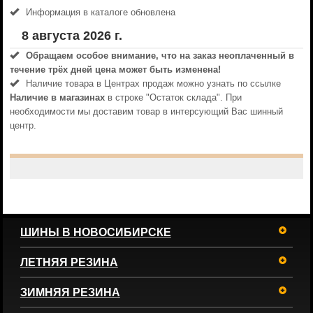
Информация в каталоге обновлена
8 августа 2026 г.
Обращаем особое внимание, что на заказ неоплаченный в
течениe трёх дней цена может быть изменена!
Наличие товара в Центрах продаж можно узнать по ссылке
Наличие в магазинах
в строке "Остаток склада". При
необходимости мы доставим товар в интерсующий Вас шинный
центр.
ШИНЫ В НОВОСИБИРСКЕ
ЛЕТНЯЯ РЕЗИНА
ЗИМНЯЯ РЕЗИНА