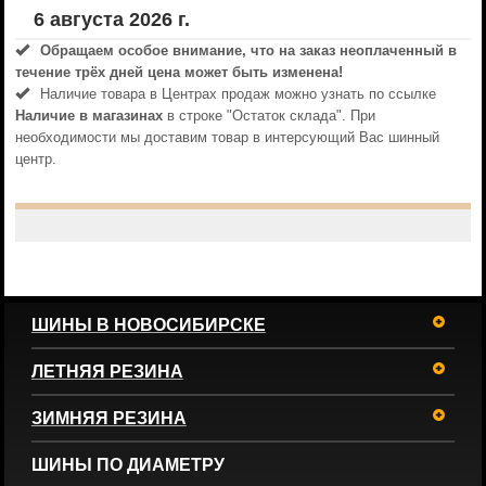
6 августа 2026 г.
Обращаем особое внимание, что на заказ неоплаченный в
течениe трёх дней цена может быть изменена!
Наличие товара в Центрах продаж можно узнать по ссылке
Наличие в магазинах
в строке "Остаток склада". При
необходимости мы доставим товар в интерсующий Вас шинный
центр.
ШИНЫ В НОВОСИБИРСКЕ
ЛЕТНЯЯ РЕЗИНА
ЗИМНЯЯ РЕЗИНА
ШИНЫ ПО ДИАМЕТРУ