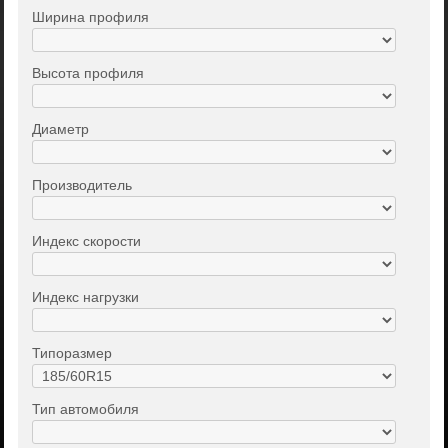
Ширина профиля
Высота профиля
Диаметр
Производитель
Индекс скорости
Индекс нагрузки
Типоразмер
Тип автомобиля