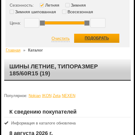
Сезонность:
Летняя
Зимняя
Зимняя шипованная
Всесезонная
Цена:
Очистить
ПОДОБРАТЬ
Главная
»
Каталог
ШИНЫ ЛЕТНИЕ, ТИПОРАЗМЕР
185/60R15 (19)
Популярное:
Nokian
IKON
Zeta
NEXEN
К сведению покупателей
Информация в каталоге обновлена
8 августа 2026 г.