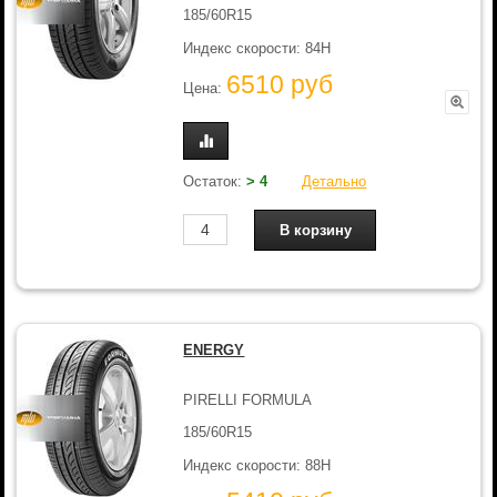
185/60R15
Индекс скорости: 84H
6510 руб
Цена:
Остаток:
> 4
Детально
ENERGY
PIRELLI FORMULA
185/60R15
Индекс скорости: 88H