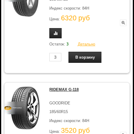
Индекс скорости: 84H
6320 руб
Цена:
Остаток:
3
Детально
RIDEMAX G-118
GOODRIDE
185/60R15
Индекс скорости: 84H
3520 руб
Цена: