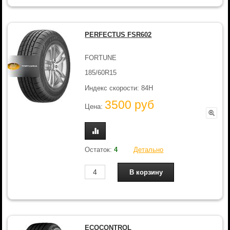
PERFECTUS FSR602
FORTUNE
185/60R15
Индекс скорости: 84H
3500 руб
Цена:
Остаток:
4
Детально
ECOCONTROL