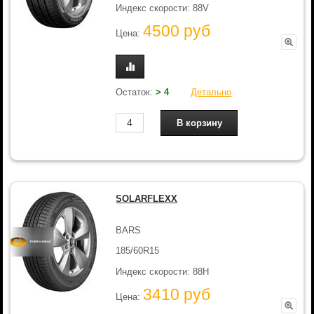
Индекс скорости: 88V
4500 руб
Цена:
Остаток:
> 4
Детально
SOLARFLEXX
BARS
185/60R15
Индекс скорости: 88H
3410 руб
Цена: