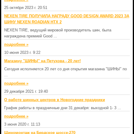
25 октября 2023 г. 20:51
NEXEN TIRE ПОЛУЧИЛА НАГРАДУ GOOD DESIGN AWARD 2023 ЗА
ШИНУ NEXEN ROADIAN HTX 2
NEXEN TIRE, ведущий мировой производитель шин, была
награждена премией Good ...
подробнеe »
10 июня 2023 г. 9:22
Магазину "ШИНЫ" на Петухова - 20 лет!
Сегодня исполняется 20 лет со дня открытия магазина "ШИНЫ" по
...
подробнеe »
29 декабря 2021 г. 19:40
О работе шинных центров в Новогодние праздники
График работы в праздничные дни 31 декабря: выходной 1- 3 ...
подробнеe »
3 июня 2020 г. 11:13
Шиномонтаж на Бердское шоссе-270