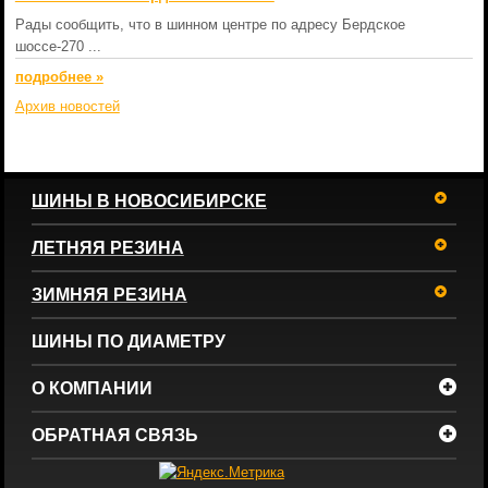
Рады сообщить, что в шинном центре по адресу Бердское
шоссе-270 ...
подробнеe »
Архив новостей
ШИНЫ В НОВОСИБИРСКЕ
ЛЕТНЯЯ РЕЗИНА
ЗИМНЯЯ РЕЗИНА
ШИНЫ ПО ДИАМЕТРУ
О КОМПАНИИ
ОБРАТНАЯ СВЯЗЬ