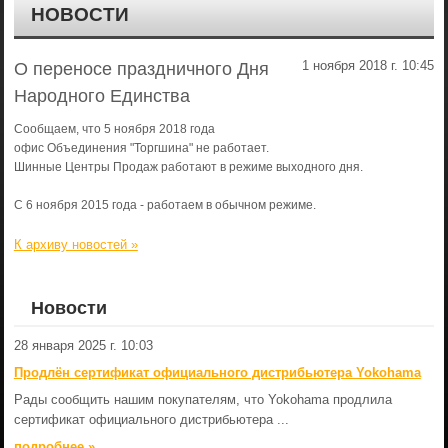
НОВОСТИ
1 ноября 2018 г. 10:45
О переносе праздничного Дня
Народного Единства
Сообщаем, что 5 ноября 2018 года
офис Объединения "Торгшина" не работает.
Шинные Центры Продаж работают в режиме выходного дня.
С 6 ноября 2015 года - работаем в обычном режиме.
К архиву новостей »
Новости
28 января 2025 г. 10:03
Продлён сертификат официального дистрибьютера Yokohama
Рады сообщить нашим покупателям, что Yokohama продлила
сертификат официального дистрибьютера ...
подробнеe »