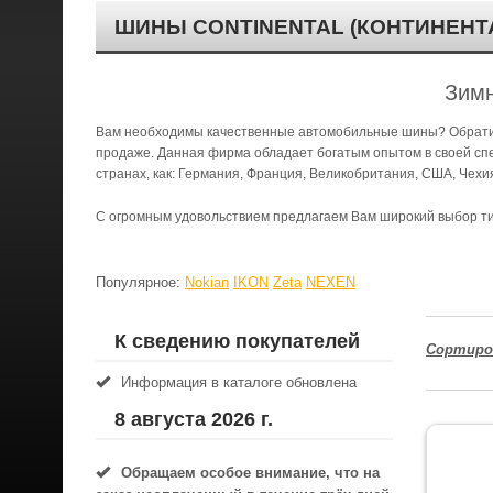
ШИНЫ CONTINENTAL (КОНТИНЕНТАЛ
Зимн
Вам необходимы качественные автомобильные шины? Обратите
продаже. Данная фирма обладает богатым опытом в своей спе
странах, как: Германия, Франция, Великобритания, США, Чехи
C огромным удовольствием предлагаем Вам широкий выбор 
Популярное:
Nokian
IKON
Zeta
NEXEN
К сведению покупателей
Сортиро
Информация в каталоге обновлена
8 августа 2026 г.
Обращаем особое внимание, что на