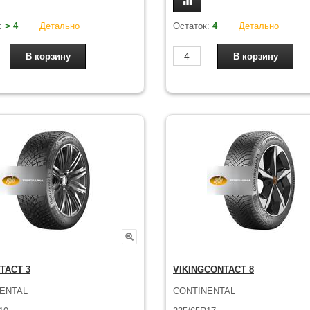
:
> 4
Детально
Остаток:
4
Детально
TACT 3
VIKINGCONTACT 8
ENTAL
CONTINENTAL