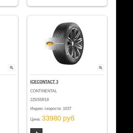
ICECONTACT 3
CONTINENTAL
225/55R19
Индекс скорости: 103T
33980 руб
Цена: