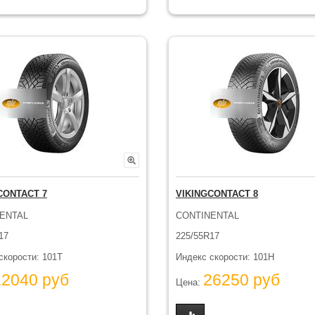
CONTACT 7
VIKINGCONTACT 8
ENTAL
CONTINENTAL
17
225/55R17
скорости: 101T
Индекс скорости: 101H
12040 руб
26250 руб
Цена: