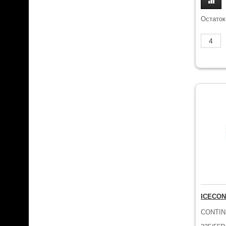
Остаток
ICECON
CONTIN