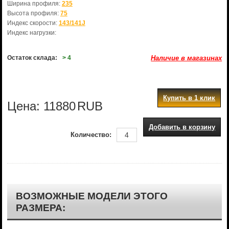
Ширина профиля:
235
Высота профиля:
75
Индекс скорости:
143/141J
Индекс нагрузки:
Остаток склада:
> 4
Наличие в магазинах
Купить в 1 клик
Цена:
11880
RUB
Добавить в корзину
Количество:
ВОЗМОЖНЫЕ МОДЕЛИ ЭТОГО
РАЗМЕРА: