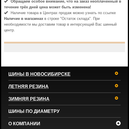
Обращаем особое внимание, что на заказ неоплаченный в
течениe трёх дней цена может быть изменена!
Наличие товара в Центрах продаж можно узнать по ссылке
Наличие в магазинах
в строке "Остаток склада". При
необходимости мы доставим товар в интерсующий Вас шинный
центр.
ШИНЫ В НОВОСИБИРСКЕ
ЛЕТНЯЯ РЕЗИНА
ЗИМНЯЯ РЕЗИНА
ШИНЫ ПО ДИАМЕТРУ
О КОМПАНИИ