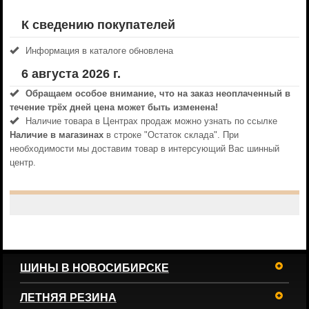
К сведению покупателей
Информация в каталоге обновлена
6 августа 2026 г.
Обращаем особое внимание, что на заказ неоплаченный в
течениe трёх дней цена может быть изменена!
Наличие товара в Центрах продаж можно узнать по ссылке
Наличие в магазинах
в строке "Остаток склада". При
необходимости мы доставим товар в интерсующий Вас шинный
центр.
ШИНЫ В НОВОСИБИРСКЕ
ЛЕТНЯЯ РЕЗИНА