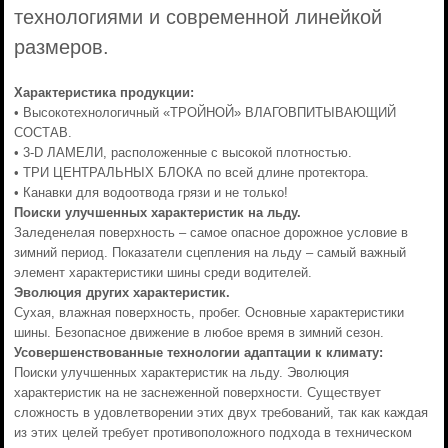
технологиями и современной линейкой
размеров.
Характеристика продукции:
• Высокотехнологичный «ТРОЙНОЙ» ВЛАГОВПИТЫВАЮЩИЙ
СОСТАВ.
• 3-D ЛАМЕЛИ, расположенные с высокой плотностью.
• ТРИ ЦЕНТРАЛЬНЫХ БЛОКА по всей длине протектора.
• Канавки для водоотвода грязи и не только!
Поиски улучшенных характеристик на льду.
Заледенелая поверхность – самое опасное дорожное условие в
зимний период. Показатели сцепления на льду – самый важный
элемент характеристики шины среди водителей.
Эволюция других характеристик.
Сухая, влажная поверхность, пробег. Основные характеристики
шины. Безопасное движение в любое время в зимний сезон.
Усовершенствованные технологии адаптации к климату:
Поиски улучшенных характеристик на льду. Эволюция
характеристик на не заснеженной поверхности. Существует
сложность в удовлетворении этих двух требований, так как каждая
из этих целей требует противоположного подхода в техническом