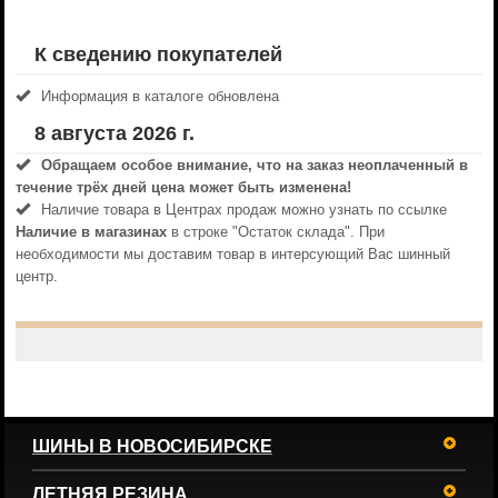
К сведению покупателей
Информация в каталоге обновлена
8 августа 2026 г.
Обращаем особое внимание, что на заказ неоплаченный в
течениe трёх дней цена может быть изменена!
Наличие товара в Центрах продаж можно узнать по ссылке
Наличие в магазинах
в строке "Остаток склада". При
необходимости мы доставим товар в интерсующий Вас шинный
центр.
ШИНЫ В НОВОСИБИРСКЕ
ЛЕТНЯЯ РЕЗИНА