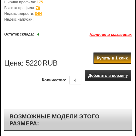
Ширина профиля:
175
Высота профиля:
70
Индекс скорости:
84H
Индекс нагрузки:
Остаток склада:
4
Наличие в магазинах
Купить в 1 клик
Цена:
5220
RUB
Добавить в корзину
Количество:
ВОЗМОЖНЫЕ МОДЕЛИ ЭТОГО
РАЗМЕРА: