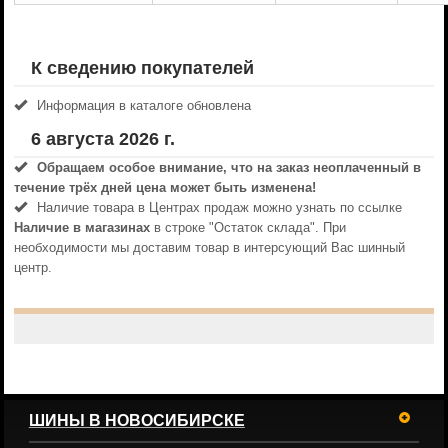
К сведению покупателей
Информация в каталоге обновлена
6 августа 2026 г.
Обращаем особое внимание, что на заказ неоплаченный в
течениe трёх дней цена может быть изменена!
Наличие товара в Центрах продаж можно узнать по ссылке
Наличие в магазинах
в строке "Остаток склада". При
необходимости мы доставим товар в интерсующий Вас шинный
центр.
ШИНЫ В НОВОСИБИРСКЕ