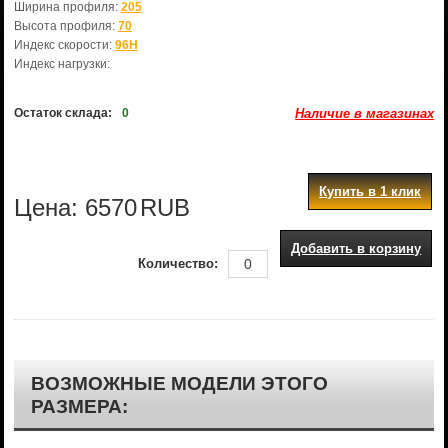
Ширина профиля:
205
Высота профиля:
70
Индекс скорости:
96H
Индекс нагрузки:
Остаток склада:
0
Наличие в магазинах
Купить в 1 клик
Цена:
6570
RUB
Добавить в корзину
Количество:
ВОЗМОЖНЫЕ МОДЕЛИ ЭТОГО
РАЗМЕРА: