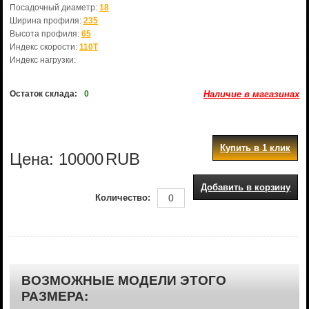
Посадочный диаметр:
18
Ширина профиля:
235
Высота профиля:
65
Индекс скорости:
110T
Индекс нагрузки:
Остаток склада:
0
Наличие в магазинах
Купить в 1 клик
Цена:
10000
RUB
Добавить в корзину
Количество:
ВОЗМОЖНЫЕ МОДЕЛИ ЭТОГО
РАЗМЕРА: