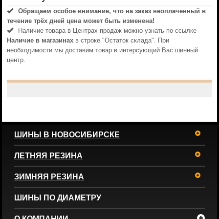
Обращаем особое внимание, что на заказ неоплаченный в
течениe трёх дней цена может быть изменена!
Наличие товара в Центрах продаж можно узнать по ссылке
Наличие в магазинах
в строке "Остаток склада". При
необходимости мы доставим товар в интерсующий Вас шинный
центр.
ШИНЫ В НОВОСИБИРСКЕ
ЛЕТНЯЯ РЕЗИНА
ЗИМНЯЯ РЕЗИНА
ШИНЫ ПО ДИАМЕТРУ
О КОМПАНИИ