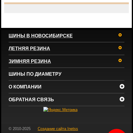
ШИНЫ В НОВОСИБИРСКЕ
ЛЕТНЯЯ РЕЗИНА
ЗИМНЯЯ РЕЗИНА
ШИНЫ ПО ДИАМЕТРУ
О КОМПАНИИ
ОБРАТНАЯ СВЯЗЬ
© 2010-2025
Создание сайта
Inetss