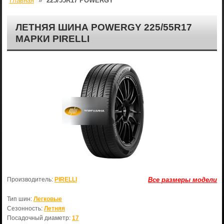
Главная
»
225/55R17 POWERGY
ЛЕТНЯЯ ШИНА POWERGY 225/55R17
МАРКИ PIRELLI
Производитель:
PIRELLI
Все размеры модели
Тип шин:
Легковые
Сезонность:
Летняя
Посадочный диаметр:
17