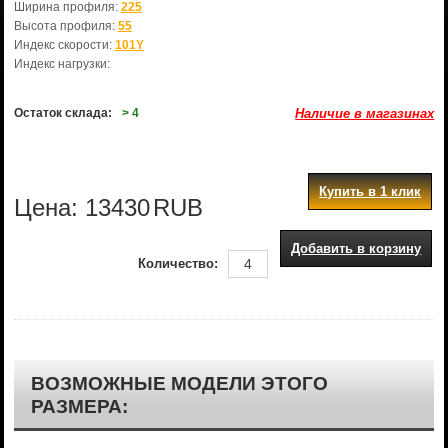
Ширина профиля:
225
Высота профиля:
55
Индекс скорости:
101Y
Индекс нагрузки:
Остаток склада:
> 4
Наличие в магазинах
Купить в 1 клик
Цена:
13430
RUB
Добавить в корзину
Количество:
ВОЗМОЖНЫЕ МОДЕЛИ ЭТОГО
РАЗМЕРА: