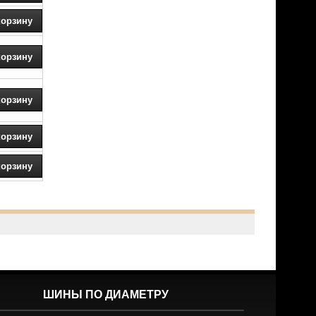
ШИНЫ ПО ДИАМЕТРУ