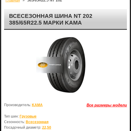
Главная
»
385/65R22.5 NT 202
ВСЕСЕЗОННАЯ ШИНА NT 202
385/65R22.5 МАРКИ KAMA
Производитель:
KAMA
Все размеры модели
Тип шин:
Грузовые
Сезонность:
Всесезонная
Посадочный диаметр:
22,50