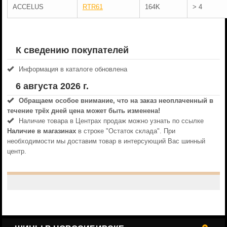
ACCELUS
RTR61
164K
> 4
К сведению покупателей
Информация в каталоге обновлена
6 августа 2026 г.
Обращаем особое внимание, что на заказ неоплаченный в
течениe трёх дней цена может быть изменена!
Наличие товара в Центрах продаж можно узнать по ссылке
Наличие в магазинах
в строке "Остаток склада". При
необходимости мы доставим товар в интерсующий Вас шинный
центр.