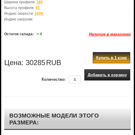
Ширина профиля:
385
Высота профиля:
65
Индекс скорости:
160K
Индекс нагрузки:
Остаток склада:
> 4
Наличие в магазинах
Купить в 1 клик
Цена:
30285
RUB
Добавить в корзину
Количество:
ВОЗМОЖНЫЕ МОДЕЛИ ЭТОГО
РАЗМЕРА: