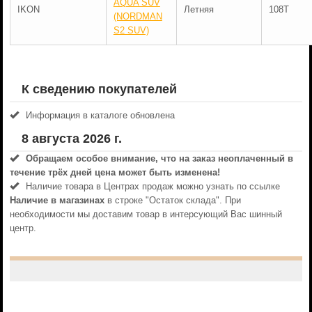
AQUA SUV
IKON
Летняя
108T
(NORDMAN
S2 SUV)
К сведению покупателей
Информация в каталоге обновлена
8 августа 2026 г.
Обращаем особое внимание, что на заказ неоплаченный в
течениe трёх дней цена может быть изменена!
Наличие товара в Центрах продаж можно узнать по ссылке
Наличие в магазинах
в строке "Остаток склада". При
необходимости мы доставим товар в интерсующий Вас шинный
центр.