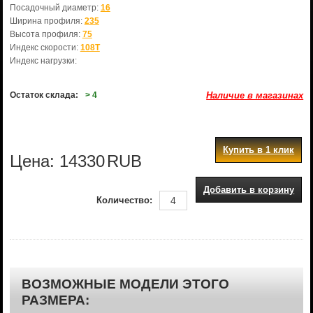
Посадочный диаметр:
16
Ширина профиля:
235
Высота профиля:
75
Индекс скорости:
108T
Индекс нагрузки:
Остаток склада:
> 4
Наличие в магазинах
Купить в 1 клик
Цена:
14330
RUB
Добавить в корзину
Количество:
ВОЗМОЖНЫЕ МОДЕЛИ ЭТОГО
РАЗМЕРА: