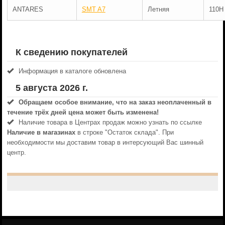
ANTARES
SMT A7
Летняя
110H
К сведению покупателей
Информация в каталоге обновлена
5 августа 2026 г.
Обращаем особое внимание, что на заказ неоплаченный в
течениe трёх дней цена может быть изменена!
Наличие товара в Центрах продаж можно узнать по ссылке
Наличие в магазинах
в строке "Остаток склада". При
необходимости мы доставим товар в интерсующий Вас шинный
центр.