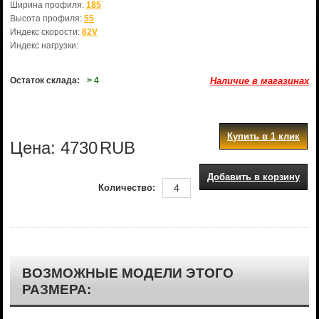
Ширина профиля:
185
Высота профиля:
55
Индекс скорости:
82V
Индекс нагрузки:
Остаток склада:
> 4
Наличие в магазинах
Купить в 1 клик
Цена:
4730
RUB
Добавить в корзину
Количество:
ВОЗМОЖНЫЕ МОДЕЛИ ЭТОГО
РАЗМЕРА: