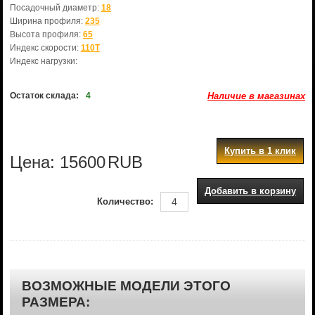
Посадочный диаметр:
18
Ширина профиля:
235
Высота профиля:
65
Индекс скорости:
110T
Индекс нагрузки:
Остаток склада:
4
Наличие в магазинах
Купить в 1 клик
Цена:
15600
RUB
Добавить в корзину
Количество:
ВОЗМОЖНЫЕ МОДЕЛИ ЭТОГО
РАЗМЕРА: