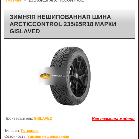
Главная
»
235/65R18 ARCTICCONTROL
ЗИМНЯЯ НЕШИПОВАННАЯ ШИНА
ARCTICCONTROL 235/65R18 МАРКИ
GISLAVED
Производитель:
GISLAVED
Все размеры модели
Тип шин:
Легковые
Сезонность:
Зимняя нешипованная