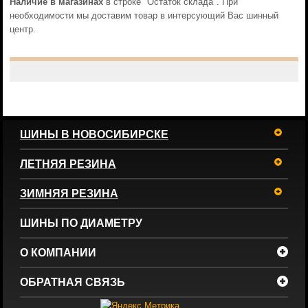
Наличие в магазинах
в строке "Остаток склада". При
необходимости мы доставим товар в интерсующий Вас шинный
центр.
ШИНЫ В НОВОСИБИРСКЕ
ЛЕТНЯЯ РЕЗИНА
ЗИМНЯЯ РЕЗИНА
ШИНЫ ПО ДИАМЕТРУ
О КОМПАНИИ
ОБРАТНАЯ СВЯЗЬ