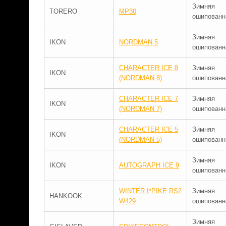
Зимняя
TORERO
MP30
ошипованн
Зимняя
IKON
NORDMAN 5
ошипованн
CHARACTER ICE 8
Зимняя
IKON
(NORDMAN 8)
ошипованн
CHARACTER ICE 7
Зимняя
IKON
(NORDMAN 7)
ошипованн
CHARACTER ICE 5
Зимняя
IKON
(NORDMAN 5)
ошипованн
Зимняя
IKON
AUTOGRAPH ICE 9
ошипованн
WINTER I*PIKE RS2
Зимняя
HANKOOK
W429
ошипованн
Зимняя