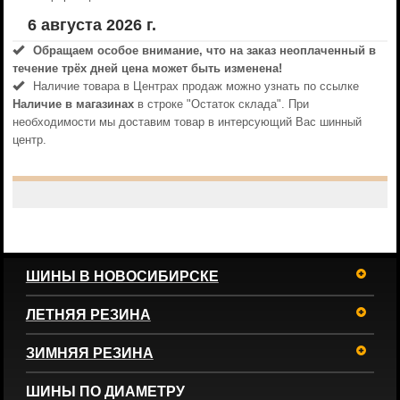
6 августа 2026 г.
Обращаем особое внимание, что на заказ неоплаченный в
течениe трёх дней цена может быть изменена!
Наличие товара в Центрах продаж можно узнать по ссылке
Наличие в магазинах
в строке "Остаток склада". При
необходимости мы доставим товар в интерсующий Вас шинный
центр.
ШИНЫ В НОВОСИБИРСКЕ
ЛЕТНЯЯ РЕЗИНА
ЗИМНЯЯ РЕЗИНА
ШИНЫ ПО ДИАМЕТРУ