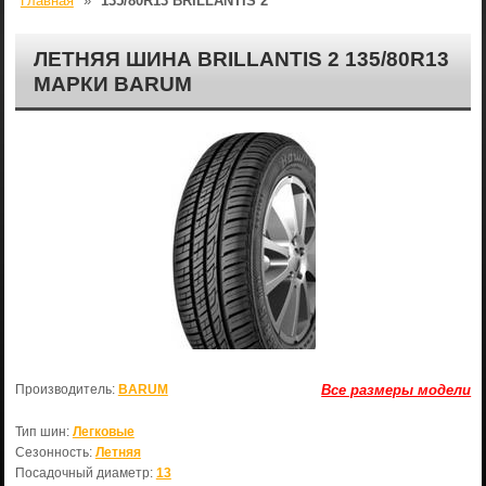
Главная
»
135/80R13 BRILLANTIS 2
ЛЕТНЯЯ ШИНА BRILLANTIS 2 135/80R13
МАРКИ BARUM
Производитель:
BARUM
Все размеры модели
Тип шин:
Легковые
Сезонность:
Летняя
Посадочный диаметр:
13