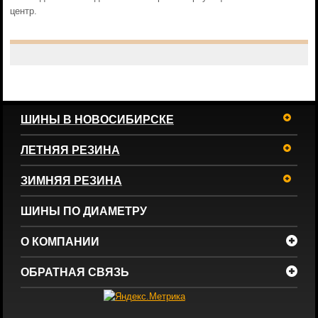
центр.
ШИНЫ В НОВОСИБИРСКЕ
ЛЕТНЯЯ РЕЗИНА
ЗИМНЯЯ РЕЗИНА
ШИНЫ ПО ДИАМЕТРУ
О КОМПАНИИ
ОБРАТНАЯ СВЯЗЬ