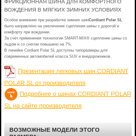
ФРИКЦИОННАЯ ШИНА ДЛЯ КОМФОРТНОГО
ВОЖДЕНИЯ В МЯГКИХ ЗИМНИХ УСЛОВИЯХ
Особое внимание при разработке зимних шин
Cordiant Polar SL
было направлено на увеличение сцепления шины с дорогой и
комфорту при вождении.
За счет применения технологии SMART-MIX® сцепление шины со
льдом и со снегом повышено на 7%.
В линейке Cordiant Polar SL доступны типоразмеры для
современных автомобилей класса SUV и внедорожников.
Презентация легковых шин CORDIANT
POLAR SL от производителя
Подробнее о шинах CORDIANT POLAR
SL на сайте производителя
ВОЗМОЖНЫЕ МОДЕЛИ ЭТОГО