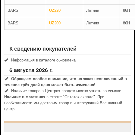
BARS
UZ220
Летняя
86H
BARS
UZ200
Летняя
86H
К сведению покупателей
Информация в каталоге обновлена
6 августа 2026 г.
Обращаем особое внимание, что на заказ неоплаченный в
течениe трёх дней цена может быть изменена!
Наличие товара в Центрах продаж можно узнать по ссылке
Наличие в магазинах
в строке "Остаток склада". При
необходимости мы доставим товар в интерсующий Вас шинный
центр.