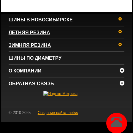
ШИНЫ В НОВОСИБИРСКЕ
ЛЕТНЯЯ РЕЗИНА
ЗИМНЯЯ РЕЗИНА
ШИНЫ ПО ДИАМЕТРУ
О КОМПАНИИ
ОБРАТНАЯ СВЯЗЬ
© 2010-2025
Создание сайта
Inetss