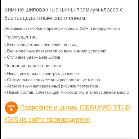
Зимние шипованные шины премиум-класса с
беспрецедентным сцеплением.
Легковые автомобили премиум-класса, SUV и внедорожники
Преимущества
• Беспрецедентное сцепление на льду
• Великолепные показатели во всех зимних условиях
• Отличное удержание шипов
Основные характеристики
• Новая уникальная конструкция шипов
• Оптимальное количество и расположение шипов
• Агрессивный направленный рисунок протектора
• Новый состав, сочетающий микросилику и апельсиновое масло
Подробнее о шинах ICEGUARD STUD
IG65 на сайте производителя