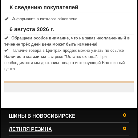
К сведению покупателей
Информация в каталоге обновлена
6 августа 2026 г.
Обращаем особое внимание, что на заказ неоплаченный в
течениe трёх дней цена может быть изменена!
Наличие товара в Центрах продаж можно узнать по ссылке
Наличие в магазинах
в строке "Остаток склада". При
необходимости мы доставим товар в интерсующий Вас шинный
центр.
ШИНЫ В НОВОСИБИРСКЕ
ЛЕТНЯЯ РЕЗИНА