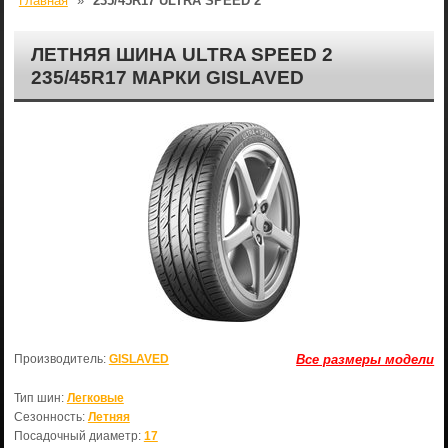
Главная
»
235/45R17 ULTRA SPEED 2
ЛЕТНЯЯ ШИНА ULTRA SPEED 2
235/45R17 МАРКИ GISLAVED
Производитель:
GISLAVED
Все размеры модели
Тип шин:
Легковые
Сезонность:
Летняя
Посадочный диаметр:
17