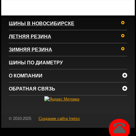
ШИНЫ В НОВОСИБИРСКЕ
ЛЕТНЯЯ РЕЗИНА
ЗИМНЯЯ РЕЗИНА
ШИНЫ ПО ДИАМЕТРУ
О КОМПАНИИ
ОБРАТНАЯ СВЯЗЬ
© 2010-2025
Создание сайта
Inetss