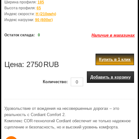
Ширина профиля:
185
Высота профиля:
65
Индекс скорости:
H (210км/ч)
Индекс нагрузки:
90 (600кг)
Остаток склада:
0
Наличие в магазинах
Купить в 1 клик
Цена:
2750
RUB
Добавить в корзину
Количество:
Удовольствие от вождения на несовершенных дорогах – это
реальность с Cordiant Comfort 2.
Комплекс COR-технологий Cordiant обеспечит не только надежное
сцепление и безопасность, но и высокий уровень комфорта.