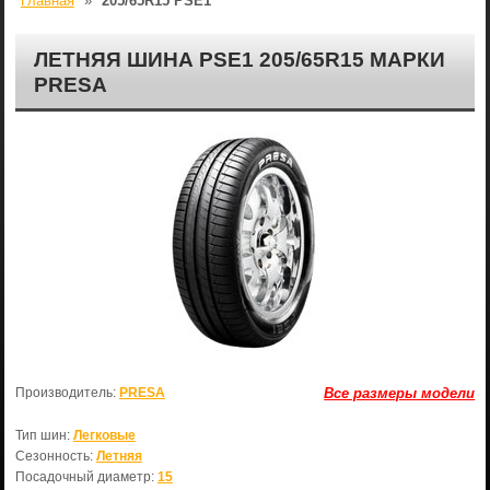
Главная
»
205/65R15 PSE1
ЛЕТНЯЯ ШИНА PSE1 205/65R15 МАРКИ
PRESA
Производитель:
PRESA
Все размеры модели
Тип шин:
Легковые
Сезонность:
Летняя
Посадочный диаметр:
15