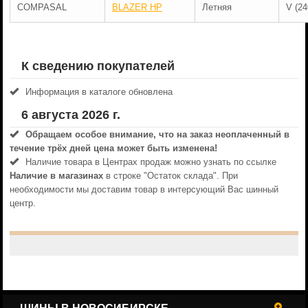
COMPASAL
BLAZER HP
Летняя
V (24
К сведению покупателей
Информация в каталоге обновлена
6 августа 2026 г.
Обращаем особое внимание, что на заказ неоплаченный в
течениe трёх дней цена может быть изменена!
Наличие товара в Центрах продаж можно узнать по ссылке
Наличие в магазинах
в строке "Остаток склада". При
необходимости мы доставим товар в интерсующий Вас шинный
центр.