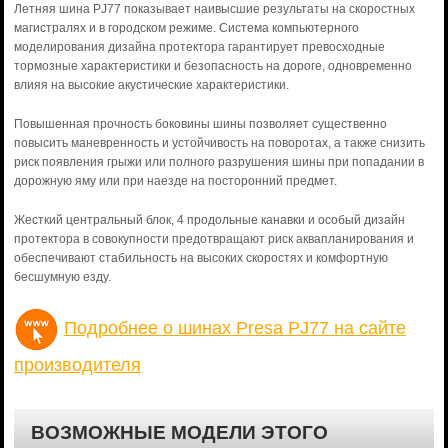
Летняя шина PJ77 показывает наивысшие результаты на скоростных
магистралях и в городском режиме. Система компьютерного
моделирования дизайна протектора гарантирует превосходные
тормозные характеристики и безопасность на дороге, одновременно
влияя на высокие акустические характеристики.
Повышенная прочность боковины шины позволяет существенно
повысить маневренность и устойчивость на поворотах, а также снизить
риск появления грыжи или полного разрушения шины при попадании в
дорожную яму или при наезде на посторонний предмет.
Жесткий центральный блок, 4 продольные канавки и особый дизайн
протектора в совокупности предотвращают риск аквапланирования и
обеспечивают стабильность на высоких скоростях и комфортную
бесшумную езду.
Подробнее о шинах Presa PJ77 на сайте
производителя
ВОЗМОЖНЫЕ МОДЕЛИ ЭТОГО