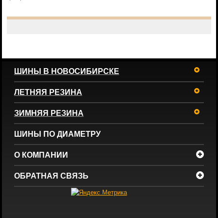
ШИНЫ В НОВОСИБИРСКЕ
ЛЕТНЯЯ РЕЗИНА
ЗИМНЯЯ РЕЗИНА
ШИНЫ ПО ДИАМЕТРУ
О КОМПАНИИ
ОБРАТНАЯ СВЯЗЬ