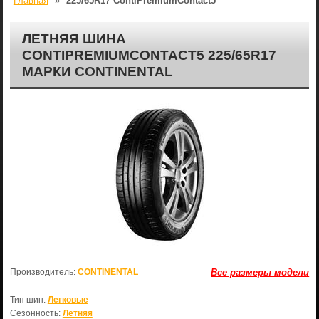
Главная
»
225/65R17 ContiPremiumContact5
ЛЕТНЯЯ ШИНА
CONTIPREMIUMCONTACT5 225/65R17
МАРКИ CONTINENTAL
Производитель:
CONTINENTAL
Все размеры модели
Тип шин:
Легковые
Сезонность:
Летняя