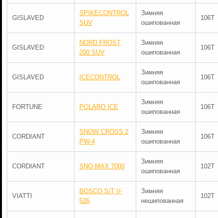
SPIKECONTROL
Зимняя
GISLAVED
106T
SUV
ошипованная
NORD FROST
Зимняя
GISLAVED
106T
200 SUV
ошипованная
Зимняя
GISLAVED
ICECONTROL
106T
ошипованная
Зимняя
FORTUNE
POLARO ICE
106T
ошипованная
SNOW CROSS 2
Зимняя
CORDIANT
106T
PW-4
ошипованная
Зимняя
CORDIANT
SNO-MAX 7000
102T
ошипованная
BOSCO S/T V-
Зимняя
VIATTI
102T
526
нешипованная