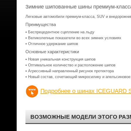
Зимние шипованные шины премиум-класса
Легковые автомобили премиум-класса, SUV и внедорожни
Преимущества
• Беспрецедентное сцепление на льду
• Великолепные показатели во всех зимних условиях
• Отличное удержание шипов
Основные характеристики
• Новая уникальная конструкция шипов
• Оптимальное количество и расположение шипов
• Агрессивный направленный рисунок протектора
• Новый состав, сочетающий микросилику и апельсиновое
Подробнее о шинах ICEGUARD S
ВОЗМОЖНЫЕ МОДЕЛИ ЭТОГО РАЗ