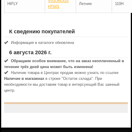
VIGOROUS
HIFLY
Летняя
110H
HT601
К сведению покупателей
Информация в каталоге обновлена
6 августа 2026 г.
Обращаем особое внимание, что на заказ неоплаченный в
течениe трёх дней цена может быть изменена!
Наличие товара в Центрах продаж можно узнать по ссылке
Наличие в магазинах
в строке "Остаток склада". При
необходимости мы доставим товар в интерсующий Вас шинный
центр.