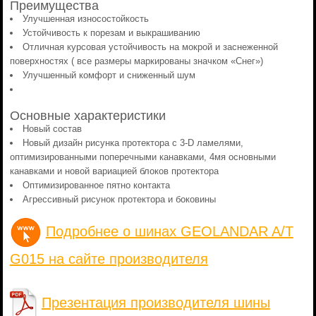
Преимущества
Улучшенная износостойкость
Устойчивость к порезам и выкрашиванию
Отличная курсовая устойчивость на мокрой и заснеженной
поверхностях ( все размеры маркированы значком «Снег»)
Улучшенный комфорт и сниженный шум
Основные характеристики
Новый состав
Новый дизайн рисунка протектора с 3-D ламелями,
оптимизированными поперечными канавками, 4мя основными
канавками и новой вариацией блоков протектора
Оптимизированное пятно контакта
Агрессивный рисунок протектора и боковины
Подробнее о шинах GEOLANDAR A/T
G015 на сайте производителя
Презентация производителя шины