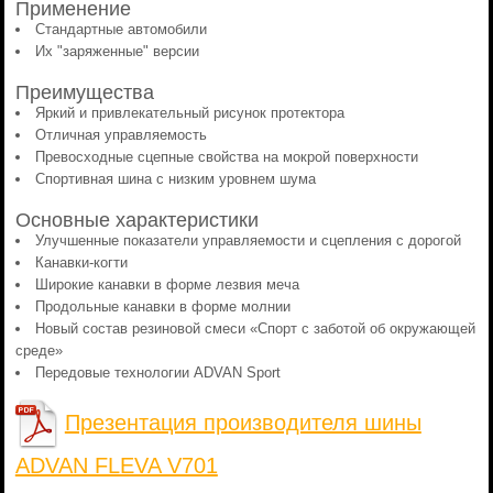
Применение
Стандартные автомобили
Их "заряженные" версии
Преимущества
Яркий и привлекательный рисунок протектора
Отличная управляемость
Превосходные сцепные свойства на мокрой поверхности
Спортивная шина с низким уровнем шума
Основные характеристики
Улучшенные показатели управляемости и сцепления с дорогой
Канавки-когти
Широкие канавки в форме лезвия меча
Продольные канавки в форме молнии
Новый состав резиновой смеси «Спорт с заботой об окружающей
среде»
Передовые технологии ADVAN Sport
Презентация производителя шины
ADVAN FLEVA V701