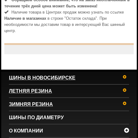
течениe трёх дней цена может быть изменена!
Наличие товара в Центрах продаж можно узнать по ссылке
Наличие в магазинах
в строке "Остаток склада". При
необходимости мы доставим товар в интерсующий Вас шинный
центр.
ШИНЫ В НОВОСИБИРСКЕ
ЛЕТНЯЯ РЕЗИНА
ЗИМНЯЯ РЕЗИНА
ШИНЫ ПО ДИАМЕТРУ
О КОМПАНИИ